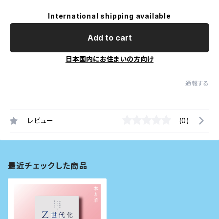
International shipping available
Add to cart
日本国内にお住まいの方向け
通報する
レビュー
(0)
最近チェックした商品