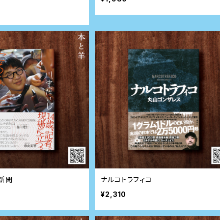
新聞
ナルコトラフィコ
¥2,310