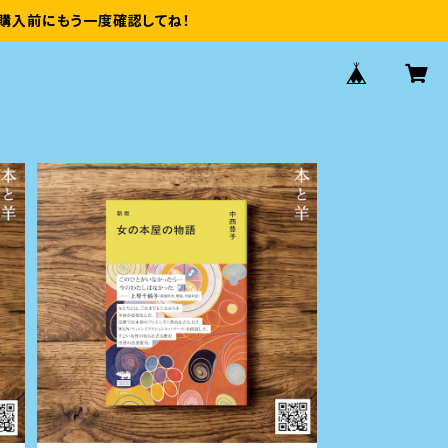
購入前にもう一度確認してね！