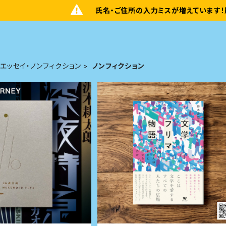
氏名・ご住所の入力ミスが増えています！
エッセイ・ノンフィクション
ノンフィクション