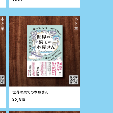
世界の果ての本屋さん
¥2,310