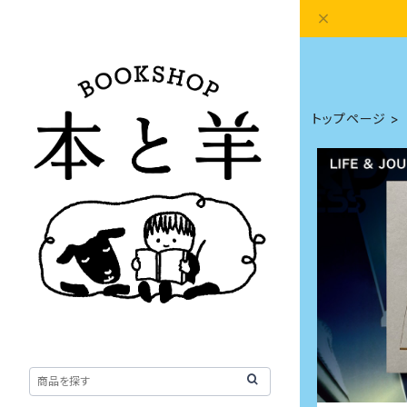
トップページ