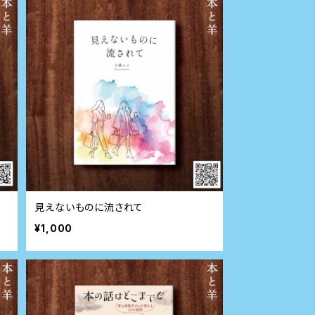
見えないものに流されて
¥1,000