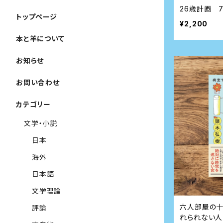
26歳計画 
トップページ
¥2,200
本と羊について
お知らせ
お問い合わせ
カテゴリー
文学・小説
日本
海外
日本語
文学理論
六人部屋の十
評論
れられない人