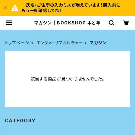
氏名・ご住所の入力ミスが増えています！購入前に
もう一度確認してね！
マガジン | BOOKSHOP 本と羊
トップページ
エンタメ・サブカルチャー
マガジン
該当する商品が見つかりませんでした。
CATEGORY