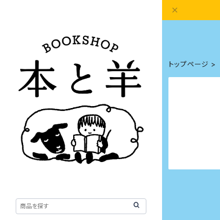
トップページ