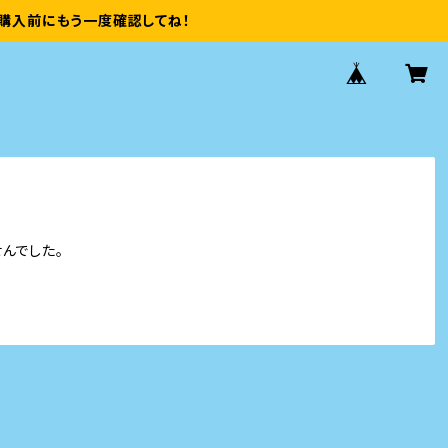
購入前にもう一度確認してね！
んでした。