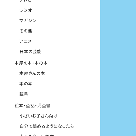
ラジオ
マガジン
その他
アニメ
日本の芸能
本屋の本・本の本
本屋さんの本
本の本
読書
絵本・童話・児童書
小さいお子さん向け
自分で読めるようになったら