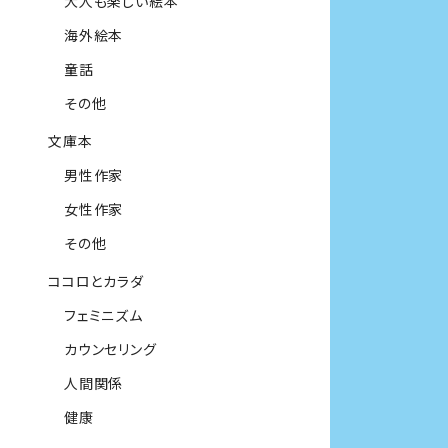
大人も楽しい絵本
海外絵本
童話
その他
文庫本
男性作家
女性作家
その他
ココロとカラダ
フェミニズム
カウンセリング
人間関係
健康