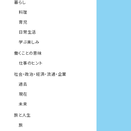
暮らし
料理
育児
日常生活
学ぶ楽しみ
働くことの意味
仕事のヒント
社会・政治・経済・流通・企業
過去
現在
未来
旅と人生
旅