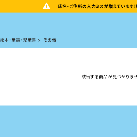
氏名・ご住所の入力ミスが増えています！
絵本・童話・児童書
その他
該当する商品が見つかりませ