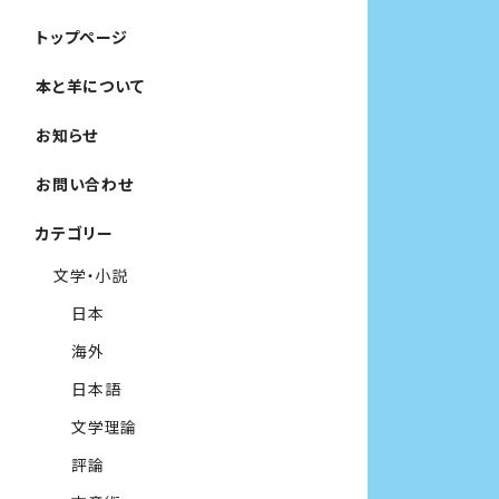
トップページ
本と羊について
お知らせ
お問い合わせ
カテゴリー
文学・小説
日本
海外
日本語
文学理論
評論