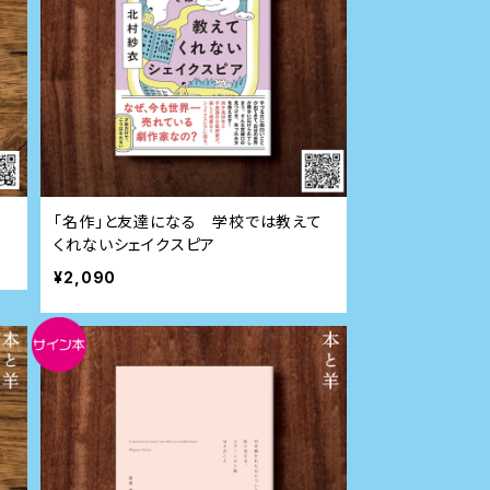
「名作」と友達になる 学校では教えて
くれないシェイクスピア
¥2,090