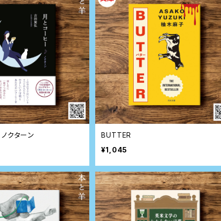
 ノクターン
BUTTER
¥1,045