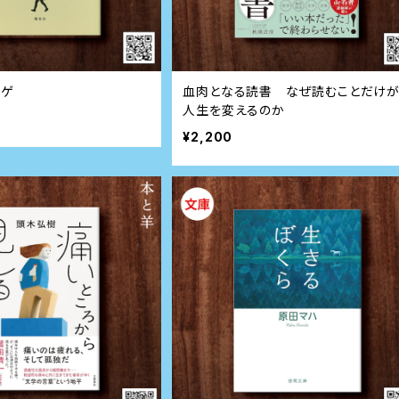
のゲ
血肉となる読書 なぜ読むことだけ
人生を変えるのか
¥2,200