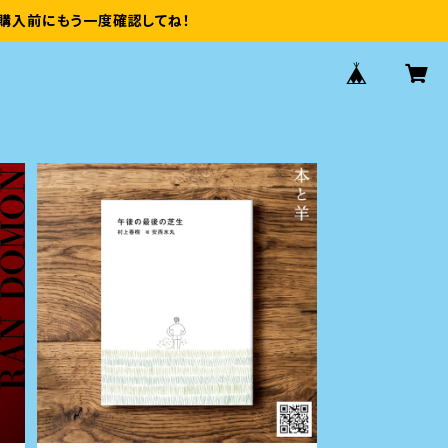
購入前にもう一度確認してね！