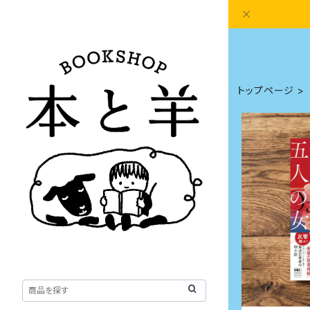
トップページ