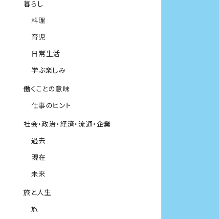
暮らし
料理
育児
日常生活
学ぶ楽しみ
働くことの意味
仕事のヒント
社会・政治・経済・流通・企業
過去
現在
未来
旅と人生
旅