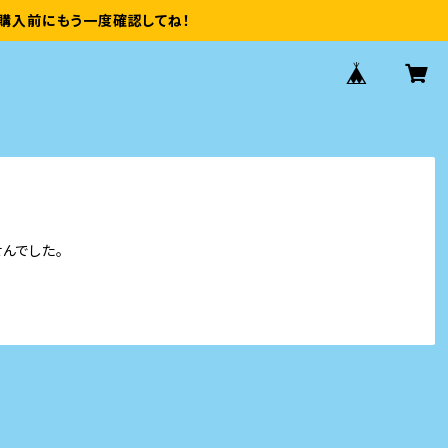
購入前にもう一度確認してね！
んでした。