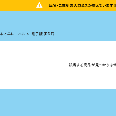
氏名・ご住所の入力ミスが増えています！
本と羊レーベル
電子版（PDF）
該当する商品が見つかりませ