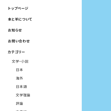
トップページ
本と羊について
お知らせ
お問い合わせ
カテゴリー
文学・小説
日本
海外
日本語
文学理論
評論