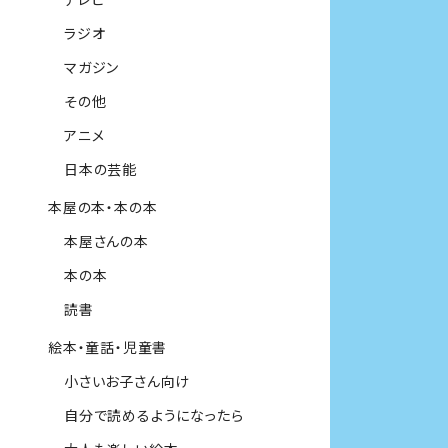
ラジオ
マガジン
その他
アニメ
日本の芸能
本屋の本・本の本
本屋さんの本
本の本
読書
絵本・童話・児童書
小さいお子さん向け
自分で読めるようになったら