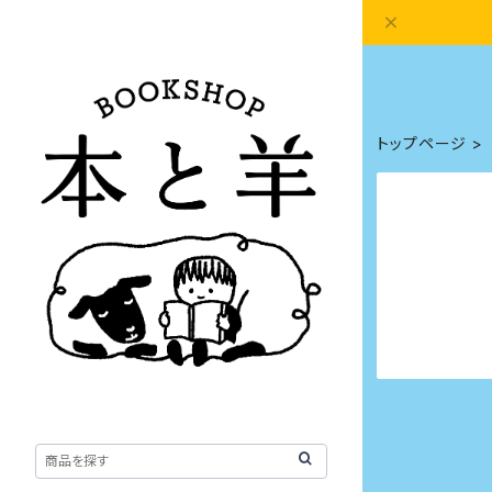
トップページ