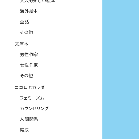
大人も楽しい絵本
海外絵本
童話
その他
文庫本
男性作家
女性作家
その他
ココロとカラダ
フェミニズム
カウンセリング
人間関係
健康