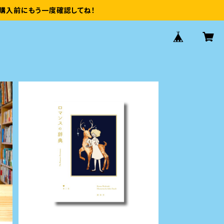
購入前にもう一度確認してね！