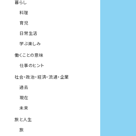
暮らし
料理
育児
日常生活
学ぶ楽しみ
働くことの意味
仕事のヒント
社会・政治・経済・流通・企業
過去
現在
未来
旅と人生
旅