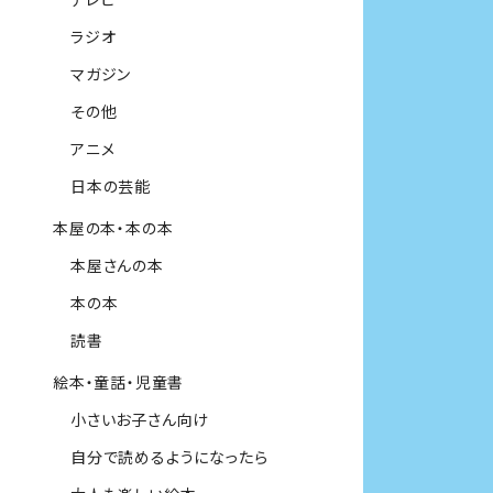
ラジオ
マガジン
その他
アニメ
日本の芸能
本屋の本・本の本
本屋さんの本
本の本
読書
絵本・童話・児童書
小さいお子さん向け
自分で読めるようになったら