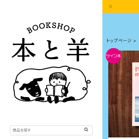
トップページ