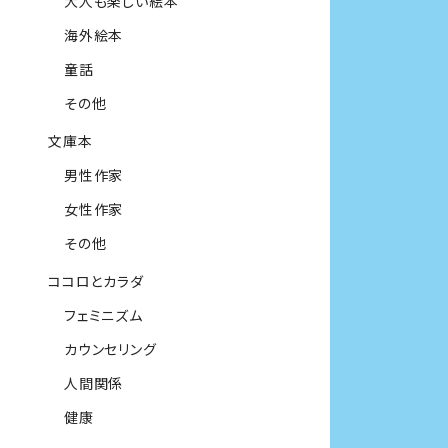
大人も楽しい絵本
海外絵本
童話
その他
文庫本
男性作家
女性作家
その他
ココロとカラダ
フェミニズム
カウンセリング
人間関係
健康