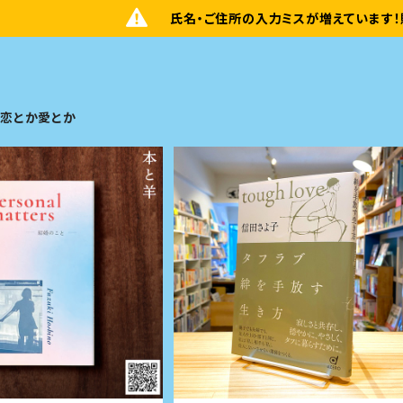
氏名・ご住所の入力ミスが増えています！
恋とか愛とか