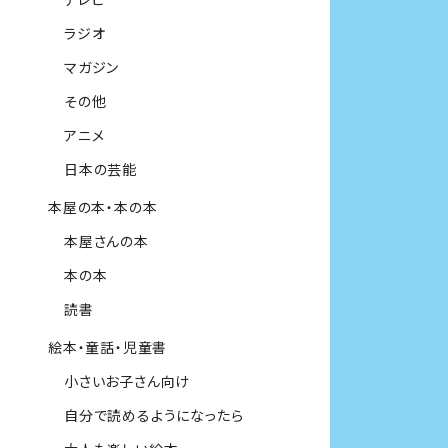
ラジオ
マガジン
その他
アニメ
日本の芸能
本屋の本・本の本
本屋さんの本
本の本
読書
絵本・童話・児童書
小さいお子さん向け
自分で読めるようになったら