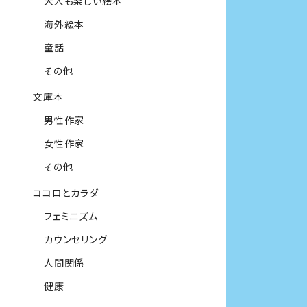
大人も楽しい絵本
海外絵本
童話
その他
文庫本
男性作家
女性作家
その他
ココロとカラダ
フェミニズム
カウンセリング
人間関係
健康