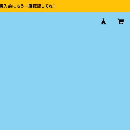
購入前にもう一度確認してね！