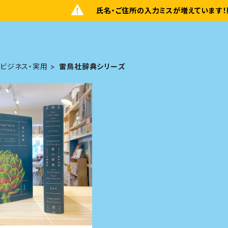
氏名・ご住所の入力ミスが増えています！
ビジネス・実用
雷鳥社辞典シリーズ