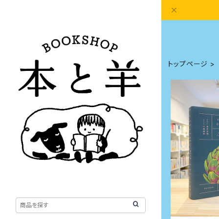
トップページ