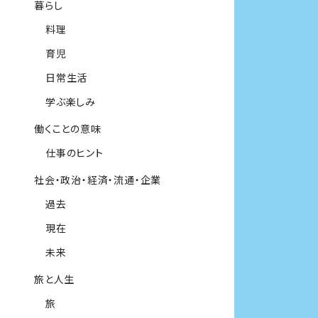
暮らし
料理
育児
日常生活
学ぶ楽しみ
働くことの意味
仕事のヒント
社会・政治・経済・流通・企業
過去
現在
未来
旅と人生
旅