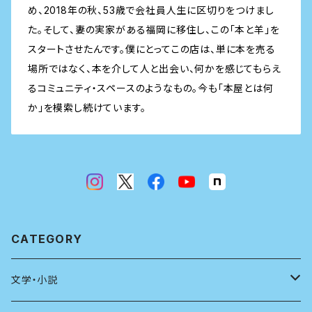
め、2018年の秋、53歳で会社員人生に区切りをつけまし
た。そして、妻の実家がある福岡に移住し、この「本と羊」を
スタートさせたんです。僕にとってこの店は、単に本を売る
場所ではなく、本を介して人と出会い、何かを感じてもらえ
るコミュニティ・スペースのようなもの。今も「本屋とは何
か」を模索し続けています。
CATEGORY
文学・小説