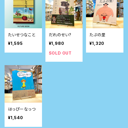
たいせつなこと
だれのせい?
たぷの里
¥1,595
¥1,980
¥1,320
SOLD OUT
はっぴーなっつ
¥1,540