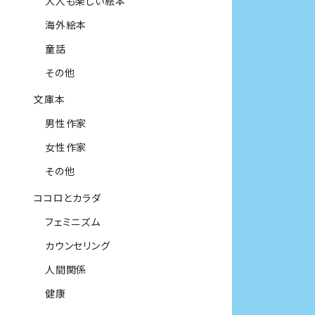
大人も楽しい絵本
海外絵本
童話
その他
文庫本
男性作家
女性作家
その他
ココロとカラダ
フェミニズム
カウンセリング
人間関係
健康