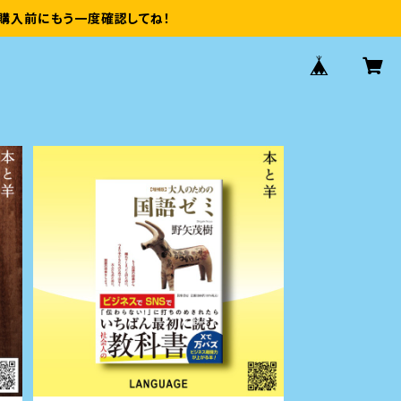
購入前にもう一度確認してね！