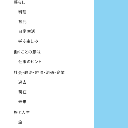
暮らし
料理
育児
日常生活
学ぶ楽しみ
働くことの意味
仕事のヒント
社会・政治・経済・流通・企業
過去
現在
未来
旅と人生
旅