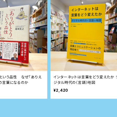
」という品性 なぜ「ありえ
インターネットは言葉をどう変えたか 
の言葉になるのか
ジタル時代の〈言語〉地図
¥2,420