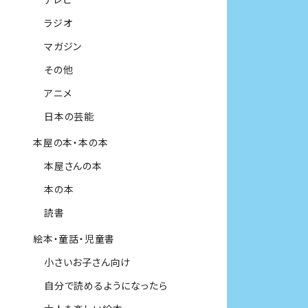
ラジオ
マガジン
その他
アニメ
日本の芸能
本屋の本・本の本
本屋さんの本
本の本
読書
絵本・童話・児童書
小さいお子さん向け
自分で読めるようになったら