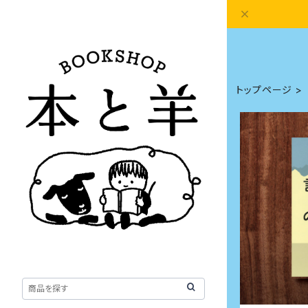
トップページ