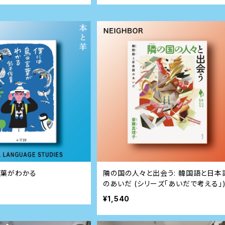
言葉がわかる
隣の国の人々と出会う: 韓国語と日本
のあいだ (シリーズ「あいだで考える」
¥1,540