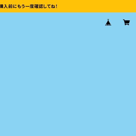
購入前にもう一度確認してね！