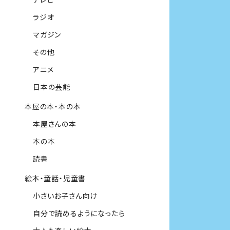
ラジオ
マガジン
その他
アニメ
日本の芸能
本屋の本・本の本
本屋さんの本
本の本
読書
絵本・童話・児童書
小さいお子さん向け
自分で読めるようになったら