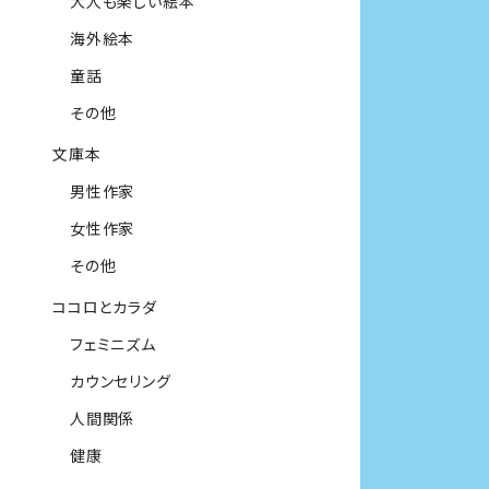
大人も楽しい絵本
海外絵本
童話
その他
文庫本
男性作家
女性作家
その他
ココロとカラダ
フェミニズム
カウンセリング
人間関係
健康