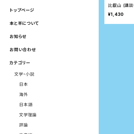
比叡山 (講
トップページ
¥1,430
本と羊について
お知らせ
お問い合わせ
カテゴリー
文学・小説
日本
海外
日本語
文学理論
評論