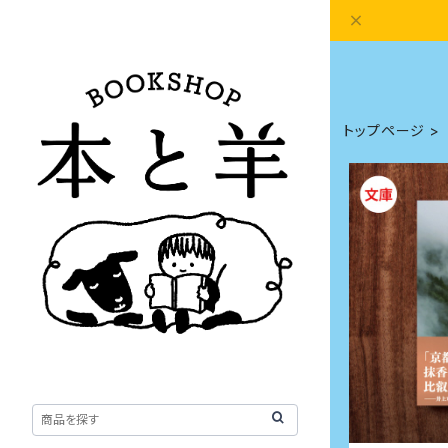
トップページ