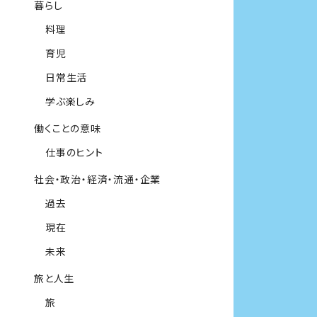
暮らし
料理
育児
日常生活
学ぶ楽しみ
働くことの意味
仕事のヒント
社会・政治・経済・流通・企業
過去
現在
未来
旅と人生
旅