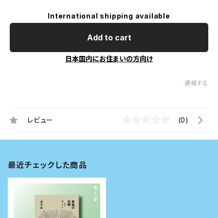
International shipping available
Add to cart
日本国内にお住まいの方向け
通報する
レビュー
(0)
最近チェックした商品