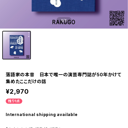
1
/1
落語家の本音 日本で唯一の演芸専門誌が50年かけて
集めたここだけの話
¥2,970
残り1点
International shipping available