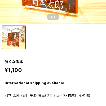
1
/1
強くなる本
¥1,100
International shipping available
岡本 太郎 (著), 平野 暁臣(プロデュース・構成) (その他)