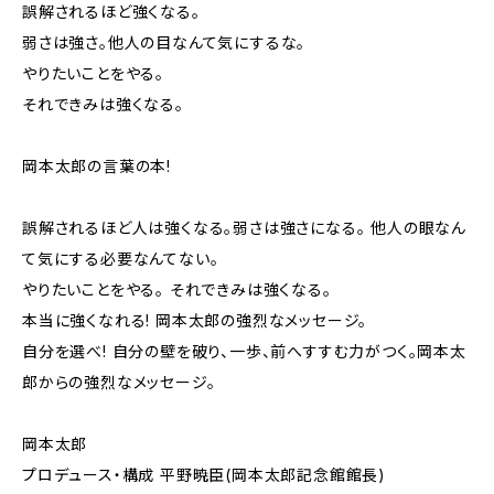
誤解されるほど強くなる。
弱さは強さ。他人の目なんて気にするな。
やりたいことをやる。
それできみは強くなる。
岡本太郎の言葉の本!
誤解されるほど人は強くなる。弱さは強さになる。 他人の眼なん
て気にする必要なんてない。
やりたいことをやる。 それできみは強くなる。
本当に強くなれる! 岡本太郎の強烈なメッセージ。
自分を選べ! 自分の壁を破り、一歩、前へすすむ力がつく。岡本太
郎からの強烈なメッセージ。
岡本太郎
プロデュース・構成 平野暁臣(岡本太郎記念館館長)