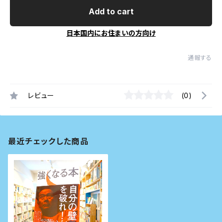
Add to cart
日本国内にお住まいの方向け
通報する
レビュー
(0)
最近チェックした商品