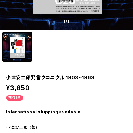
1
/1
小津安二郎発言クロニクル 1903~1963
¥3,850
残り1点
International shipping available
小津安二郎 (著)