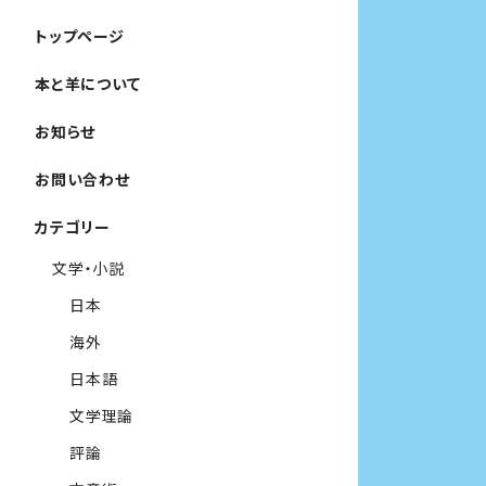
トップページ
本と羊について
お知らせ
お問い合わせ
カテゴリー
文学・小説
日本
海外
日本語
文学理論
評論