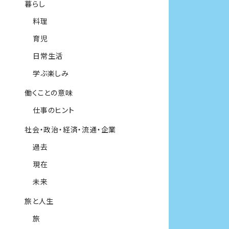
暮らし
料理
育児
日常生活
学ぶ楽しみ
働くことの意味
仕事のヒント
社会・政治・経済・流通・企業
過去
現在
未来
旅と人生
旅