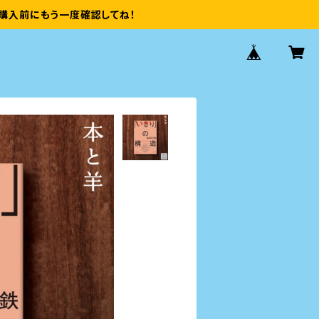
購入前にもう一度確認してね！