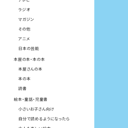
ラジオ
マガジン
その他
アニメ
日本の芸能
本屋の本・本の本
本屋さんの本
本の本
読書
絵本・童話・児童書
小さいお子さん向け
自分で読めるようになったら