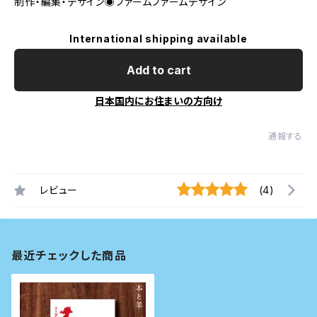
制作・編集・デザイン◉ファームファームデザイン
International shipping available
Add to cart
日本国内にお住まいの方向け
通報する
レビュー
(4)
最近チェックした商品