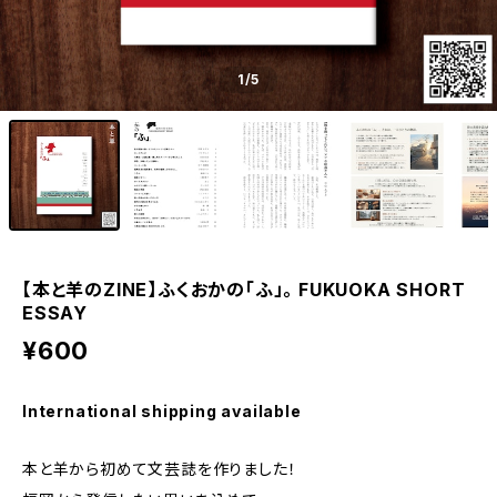
1
/5
【本と羊のZINE】ふくおかの「ふ」。 FUKUOKA SHORT
ESSAY
¥600
International shipping available
本と羊から初めて文芸誌を作りました！