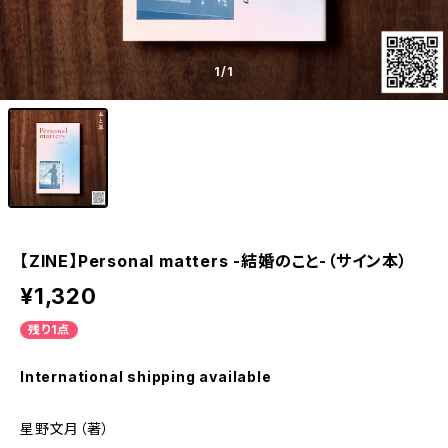
1
/1
【ZINE】Personal matters -結婚のこと-（サイン本）
¥1,320
残り1点
International shipping available
星野文月（著）