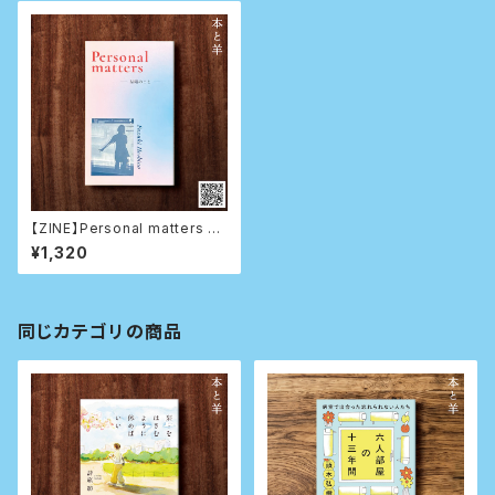
【ZINE】Personal matters -
結婚のこと-（サイン本）
¥1,320
同じカテゴリの商品