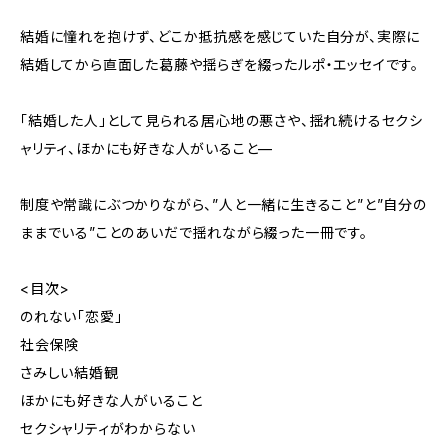
結婚に憧れを抱けず、どこか抵抗感を感じていた自分が、実際に
結婚してから直面した葛藤や揺らぎを綴ったルポ・エッセイです。
「結婚した人」として見られる居心地の悪さや、揺れ続けるセクシ
ャリティ、ほかにも好きな人がいること—
制度や常識にぶつかりながら、”人と一緒に生きること”と”自分の
ままでいる”ことのあいだで揺れながら綴った一冊です。
<目次>
のれない「恋愛」
社会保険
さみしい結婚観
ほかにも好きな人がいること
セクシャリティがわからない