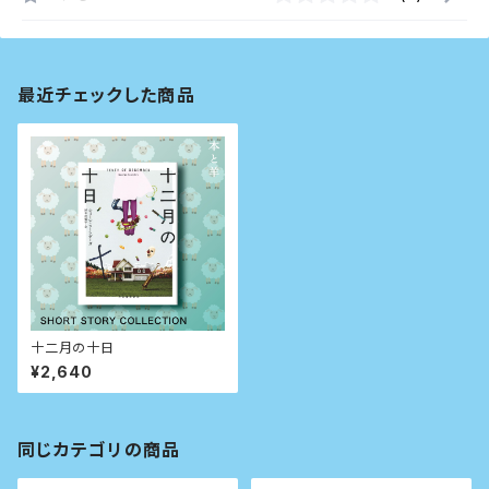
最近チェックした商品
十二月の十日
¥2,640
同じカテゴリの商品