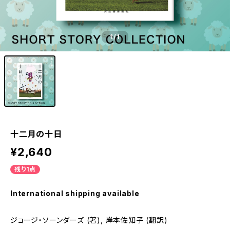
1
/1
十二月の十日
¥2,640
残り1点
International shipping available
ジョージ・ソーンダーズ (著), 岸本佐知子 (翻訳)