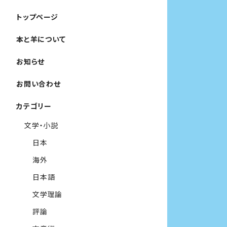
トップページ
本と羊について
お知らせ
お問い合わせ
カテゴリー
文学・小説
日本
海外
日本語
文学理論
評論