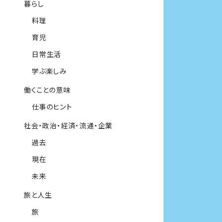
暮らし
料理
育児
日常生活
学ぶ楽しみ
働くことの意味
仕事のヒント
社会・政治・経済・流通・企業
過去
現在
未来
旅と人生
旅