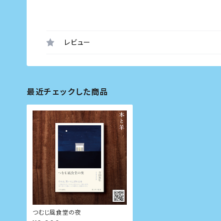
レビュー
最近チェックした商品
つむじ風食堂の夜