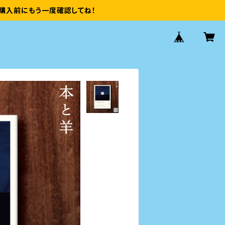
購入前にもう一度確認してね！