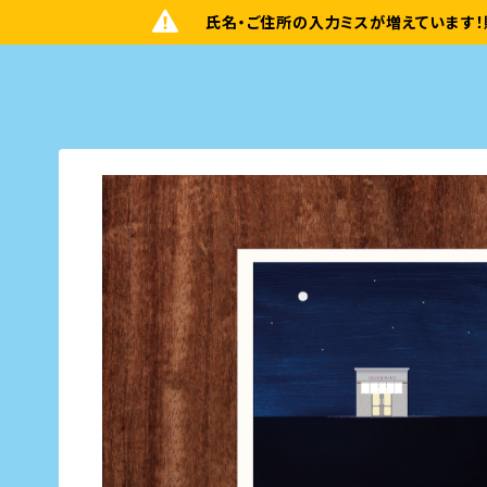
氏名・ご住所の入力ミスが増えています！