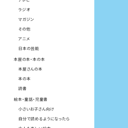
ラジオ
マガジン
その他
アニメ
日本の芸能
本屋の本・本の本
本屋さんの本
本の本
読書
絵本・童話・児童書
小さいお子さん向け
自分で読めるようになったら