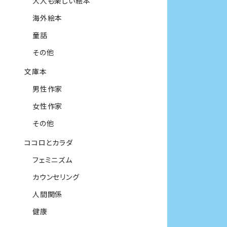
大人も楽しい絵本
海外絵本
童話
その他
文庫本
男性作家
女性作家
その他
ココロとカラダ
フェミニズム
カウンセリング
人間関係
健康