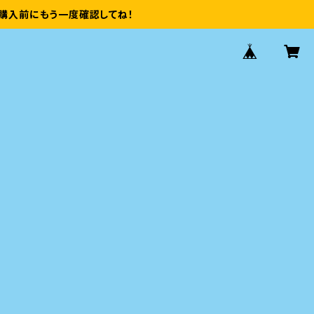
購入前にもう一度確認してね！