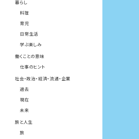
暮らし
料理
育児
日常生活
学ぶ楽しみ
働くことの意味
仕事のヒント
社会・政治・経済・流通・企業
過去
現在
未来
旅と人生
旅