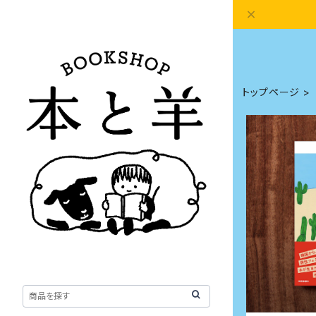
トップページ