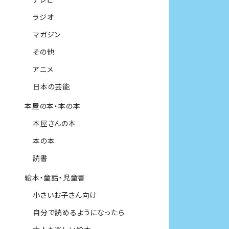
ラジオ
マガジン
その他
アニメ
日本の芸能
本屋の本・本の本
本屋さんの本
本の本
読書
絵本・童話・児童書
小さいお子さん向け
自分で読めるようになったら