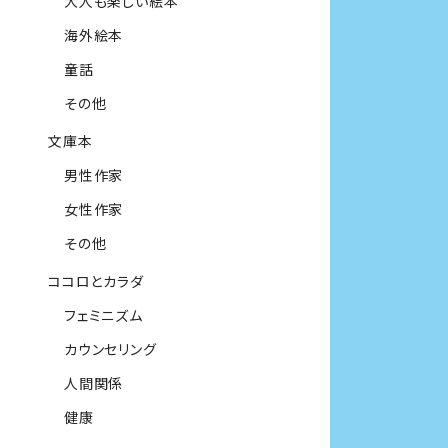
大人も楽しい絵本
海外絵本
童話
その他
文庫本
男性作家
女性作家
その他
ココロとカラダ
フェミニズム
カウンセリング
人間関係
健康