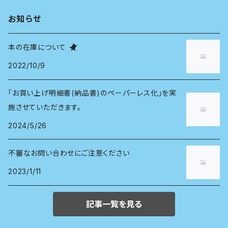
お知らせ
本の在庫について
2022/10/9
「お買い上げ明細書(納品書)のペーパーレス化」を実
施させていただきます。
2024/5/26
不審なお問い合わせにご注意ください
2023/1/11
記事一覧を見る