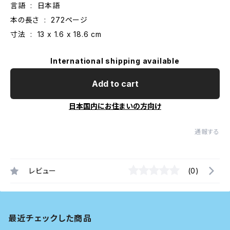
言語 ‏ : ‎ 日本語
本の長さ ‏ : ‎ 272ページ
寸法 ‏ : ‎ 13 x 1.6 x 18.6 cm
International shipping available
Add to cart
日本国内にお住まいの方向け
通報する
レビュー
(0)
最近チェックした商品