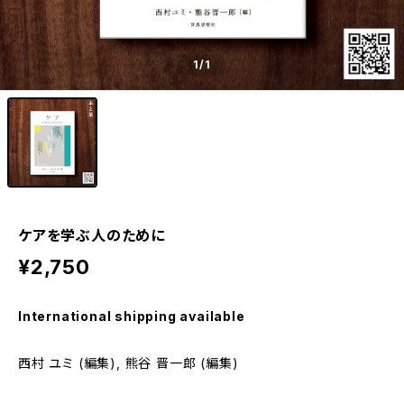
1
/1
ケアを学ぶ人のために
¥2,750
International shipping available
西村 ユミ (編集), 熊谷 晋一郎 (編集)