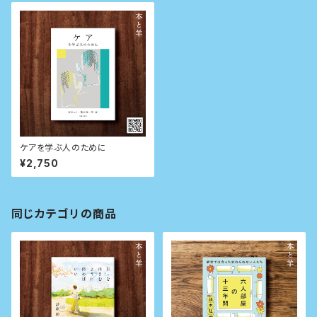
ケアを学ぶ人のために
¥2,750
同じカテゴリの商品