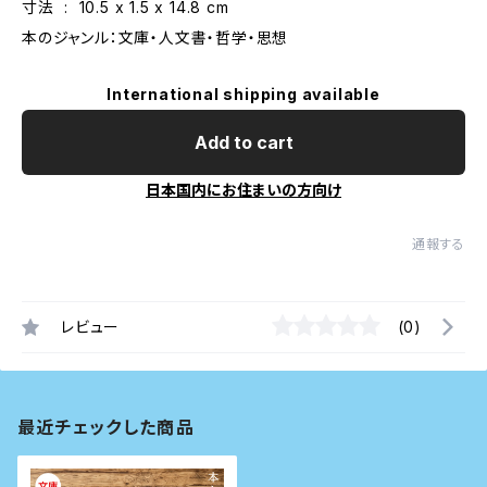
寸法 ‏ : ‎ 10.5 x 1.5 x 14.8 cm
本のジャンル：文庫・人文書・哲学・思想
International shipping available
Add to cart
日本国内にお住まいの方向け
通報する
レビュー
(0)
最近チェックした商品