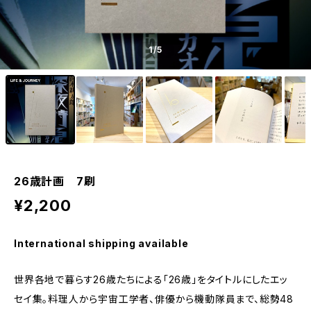
1
/5
26歳計画 7刷
¥2,200
International shipping available
世界各地で暮らす26歳たちによる「26歳」をタイトルにしたエッ
セイ集。料理人から宇宙工学者、俳優から機動隊員まで、総勢48