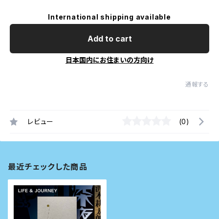
International shipping available
Add to cart
日本国内にお住まいの方向け
通報する
レビュー
(0)
最近チェックした商品