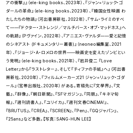
アの衝撃』』（ele-king books、2023年）、『ジャン=リュック・ゴ
ダールの革命』（ele-king books、2023年）、『韓国女性映画 わ
たしたちの物語』（河出書房新社、2022年）、『サム・ライミのすべ
て——『ドクター・ストレンジ／マルチバース・オブ・マッドネス』へ
の軌跡』（Pヴァイン、2022年）、『アニエス・ヴァルダ——愛と記憶
のシネアスト (ドキュメンタリー叢書)』（neoneo編集室、2021
年）、『ジョージ・A・ロメロの世界——映画史を変えたゾンビとい
う発明』（ele-king books、2021年）、『岩井俊二 『Love
Letter』から『ラストレター』、そして『チィファの手紙』へ』（河出書
房新社、2020年）、『フィルムメーカーズ21 ジャン=リュック・ゴダ
ール』（宮帯出版社、2020年）がある。寄稿先に『文學界』、『文
藝』、『群像』、『朝日新聞』、『SFマガジン』、『同朋』、『キネマ旬
報』、『週刊読書人』、『ユリイカ』、『週刊文春CINEMA!』、
『BRUTUS』、『CREA』、『SCREEN』、『Pen』、『GQジャパン』、
『25ans』など多数。【写真：SANG-HUN LEE】