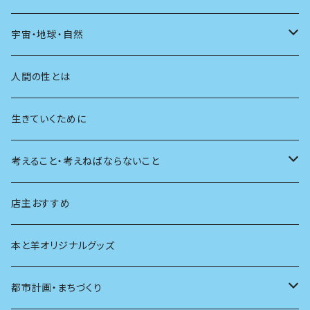
友達
宇宙・地球・自然
学校
動物
人間の性とは
植物
生きていくために
天体
考えること・考えねばならないこと
生物
創元社 シリーズ「あいだで考える」
店主おすすめ
本と羊オリジナルグッズ
都市計画・まちづくり