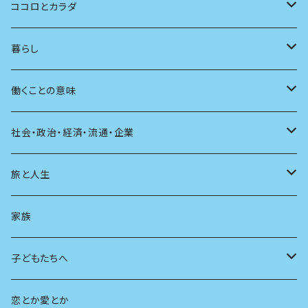
批評
その他
テレビ
読書
自分で読めるようになったら
男性作家
ココロとカラダ
アンソロジー
インテリア
ラジオ
大人も楽しい絵本
女性作家
フェミニズム
暮らし
自伝・伝記
ファッション
マガジン
海外絵本
その他
カウンセリング
料理
働くことの意味
建築
その他
童話
人間関係
育児
仕事のヒント
社会・政治・経済・流通・企業
スポーツ
アニメ
その他
健康
日常生活
過去
旅と人生
AIと社会
日本の芸能
学ぶ楽しみ
現在
旅
家族
広告
未来
人生
子どもたちへ
教育
恋とか愛とか