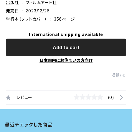
出版社 ‏ : ‎ フィルムアート社
発売日 ‏ : ‎ 2023/12/26
単行本（ソフトカバー） ‏ : ‎ 356ページ
International shipping available
Add to cart
日本国内にお住まいの方向け
通報する
レビュー
(0)
最近チェックした商品