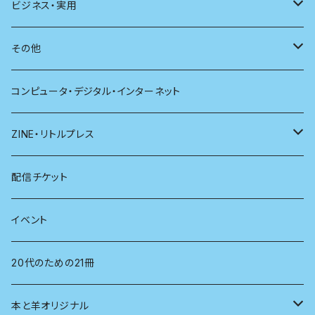
新潮
科学
電子版（PDF）
歴史
ビジネス・実用
別冊太陽
社会
地理
雷鳥社辞典シリーズ
その他
哲学
珈琲
コンピュータ・デジタル・インターネット
医学
雑貨
ZINE・リトルプレス
看護学
心理学
電子版（EPub）
配信チケット
経営学
電子版（PDF）
イベント
言語学
20代のための21冊
法律
本と羊オリジナル