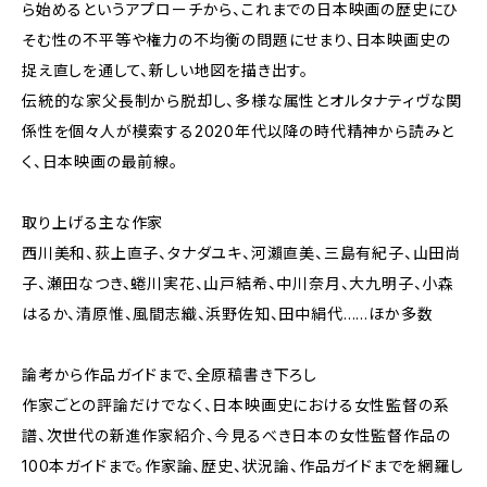
ら始めるというアプローチから、これまでの日本映画の歴史にひ
そむ性の不平等や権力の不均衡の問題にせまり、日本映画史の
捉え直しを通して、新しい地図を描き出す。
伝統的な家父長制から脱却し、多様な属性とオルタナティヴな関
係性を個々人が模索する2020年代以降の時代精神から読みと
く、日本映画の最前線。
取り上げる主な作家
西川美和、荻上直子、タナダユキ、河瀨直美、三島有紀子、山田尚
子、瀬田なつき、蜷川実花、山戸結希、中川奈月、大九明子、小森
はるか、清原惟、風間志織、浜野佐知、田中絹代……ほか多数
論考から作品ガイドまで、全原稿書き下ろし
作家ごとの評論だけでなく、日本映画史における女性監督の系
譜、次世代の新進作家紹介、今見るべき日本の女性監督作品の
100本ガイドまで。作家論、歴史、状況論、作品ガイドまでを網羅し