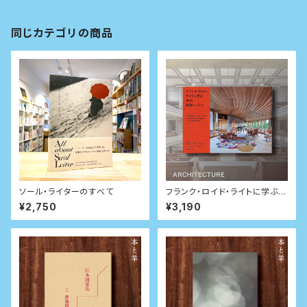
同じカテゴリの商品
ソール・ライターのすべて
フランク・ロイド・ライトに学ぶ5
0の建築レッスン
¥2,750
¥3,190