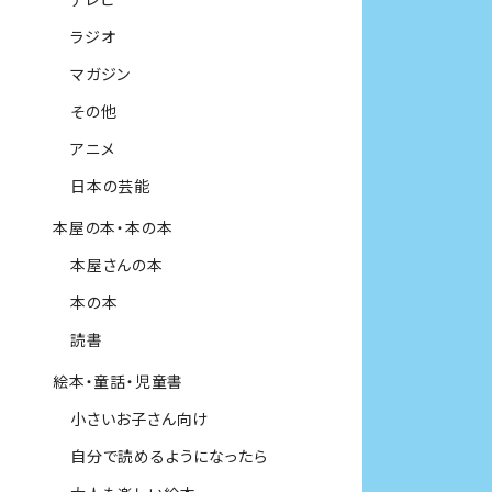
ラジオ
マガジン
その他
アニメ
日本の芸能
本屋の本・本の本
本屋さんの本
本の本
読書
絵本・童話・児童書
小さいお子さん向け
自分で読めるようになったら