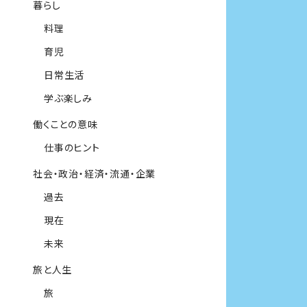
暮らし
料理
育児
日常生活
学ぶ楽しみ
働くことの意味
仕事のヒント
社会・政治・経済・流通・企業
過去
現在
未来
旅と人生
旅