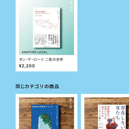
オン・ザ・ロード 二拠点思考
¥2,200
同じカテゴリの商品