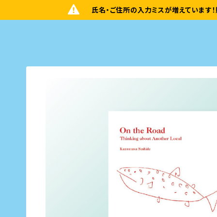
氏名・ご住所の入力ミスが増えています！