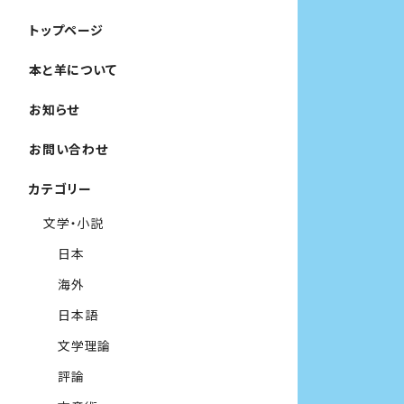
トップページ
本と羊について
お知らせ
お問い合わせ
カテゴリー
文学・小説
日本
海外
日本語
文学理論
評論