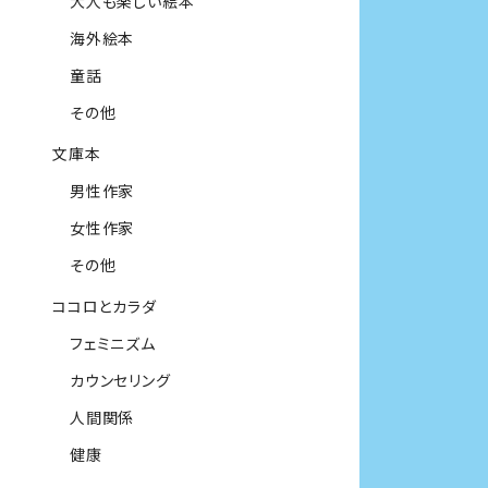
大人も楽しい絵本
海外絵本
童話
その他
文庫本
男性作家
女性作家
その他
ココロとカラダ
フェミニズム
カウンセリング
人間関係
健康