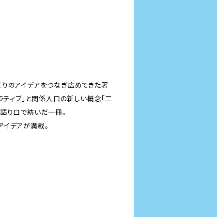
くりのアイデアをつなぎ広めてきた著
ラティブ」と関係人口の新しい概念「二
な語り口で紡いだ一冊。
アイデアが満載。