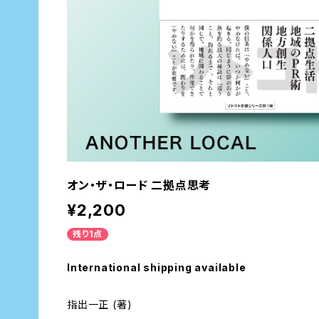
オン・ザ・ロード 二拠点思考
¥2,200
残り1点
International shipping available
指出一正 (著)