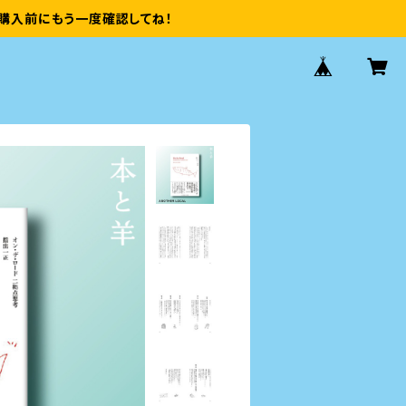
購入前にもう一度確認してね！