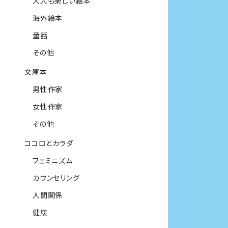
大人も楽しい絵本
海外絵本
童話
その他
文庫本
男性作家
女性作家
その他
ココロとカラダ
フェミニズム
カウンセリング
人間関係
健康