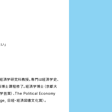
い」
院経済学研究科教授。専門は経済学史、
科博士課程修了。経済学博士（京都大
The Political Economy
outledge, 日経・経済図書文化賞）。