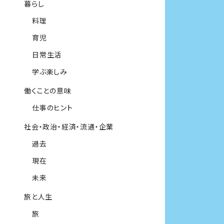
暮らし
料理
育児
日常生活
学ぶ楽しみ
働くことの意味
仕事のヒント
社会・政治・経済・流通・企業
過去
現在
未来
旅と人生
旅