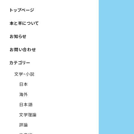
トップページ
本と羊について
お知らせ
お問い合わせ
カテゴリー
文学・小説
日本
海外
日本語
文学理論
評論