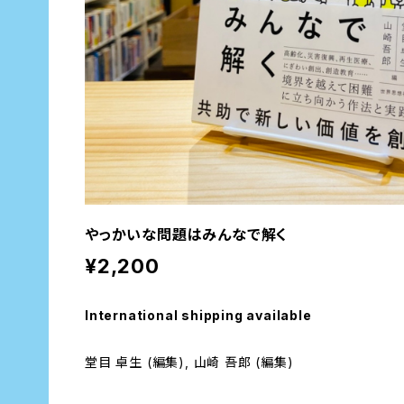
やっかいな問題はみんなで解く
¥2,200
International shipping available
堂目 卓生 (編集), 山崎 吾郎 (編集)