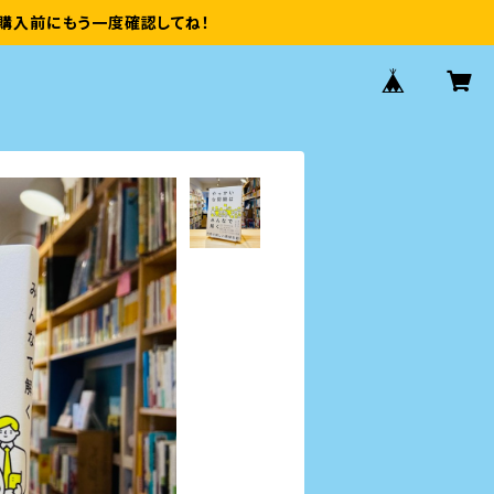
購入前にもう一度確認してね！