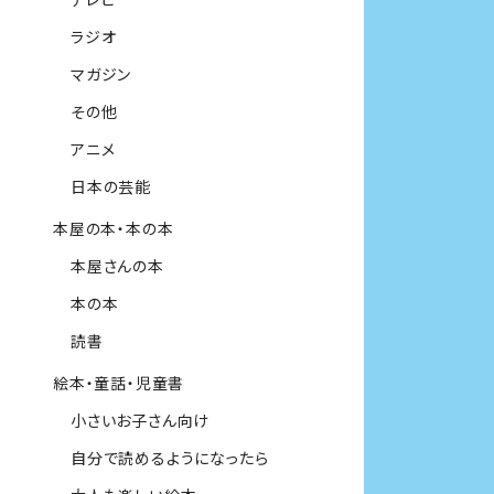
ラジオ
マガジン
その他
アニメ
日本の芸能
本屋の本・本の本
本屋さんの本
本の本
読書
絵本・童話・児童書
小さいお子さん向け
自分で読めるようになったら