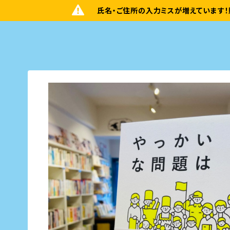
氏名・ご住所の入力ミスが増えています！