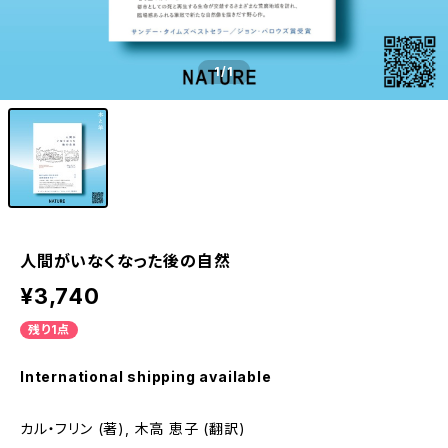
1
/1
人間がいなくなった後の自然
¥3,740
残り1点
International shipping available
カル・フリン (著), 木高 恵子 (翻訳)