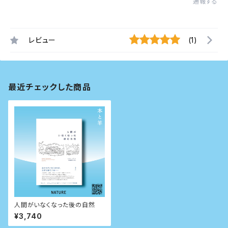
通報する
レビュー
(1)
最近チェックした商品
人間がいなくなった後の自然
¥3,740