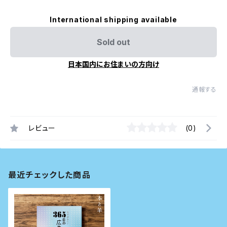
International shipping available
Sold out
日本国内にお住まいの方向け
通報する
レビュー
(0)
最近チェックした商品