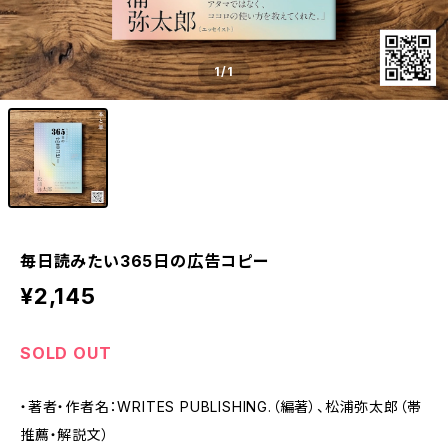
1
/1
毎日読みたい365日の広告コピー
¥2,145
SOLD OUT
・著者・作者名：WRITES PUBLISHING.（編著）、松浦弥太郎（帯
推薦・解説文）