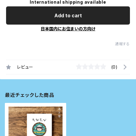
International shipping available
Add to cart
日本国内にお住まいの方向け
通報する
レビュー
(0)
最近チェックした商品