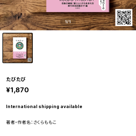
1
/1
たびたび
¥1,870
International shipping available
著者・作者名：さくらももこ