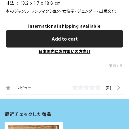
寸法 ‏ : ‎ 13.2 x 1.7 x 18.8 cm
本のジャンル：ノンフィクション・女性学・ジェンダー・出版文化
International shipping available
Add to cart
日本国内にお住まいの方向け
通報する
レビュー
(0)
最近チェックした商品