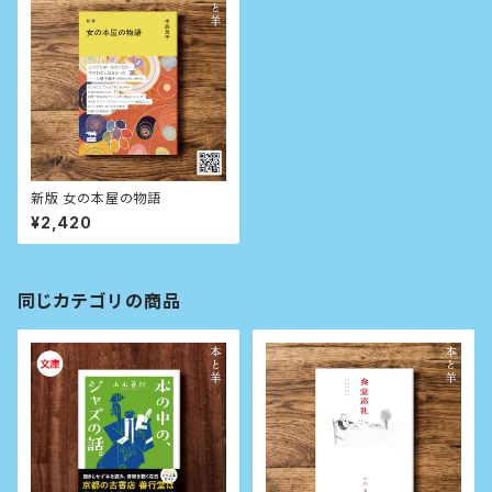
新版 女の本屋の物語
¥2,420
同じカテゴリの商品