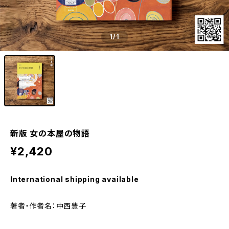
1
/1
新版 女の本屋の物語
¥2,420
International shipping available
著者・作者名：中西豊子