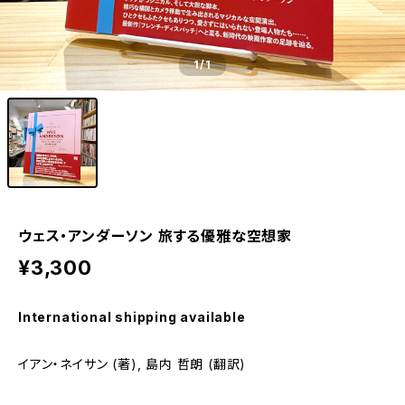
1
/1
ウェス・アンダーソン 旅する優雅な空想家
¥3,300
International shipping available
イアン・ネイサン (著), 島内 哲朗 (翻訳)