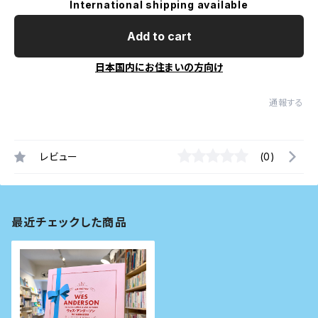
International shipping available
Add to cart
日本国内にお住まいの方向け
通報する
レビュー
(0)
最近チェックした商品