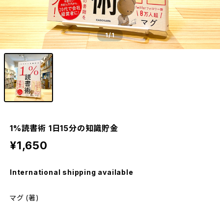
1
/1
1%読書術 1日15分の知識貯金
¥1,650
International shipping available
マグ (著)