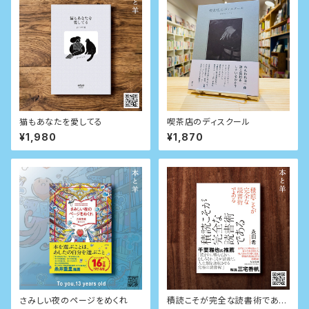
猫もあなたを愛してる
喫茶店のディスクール
¥1,980
¥1,870
さみしい夜のページをめくれ
積読こそが完全な読書術である