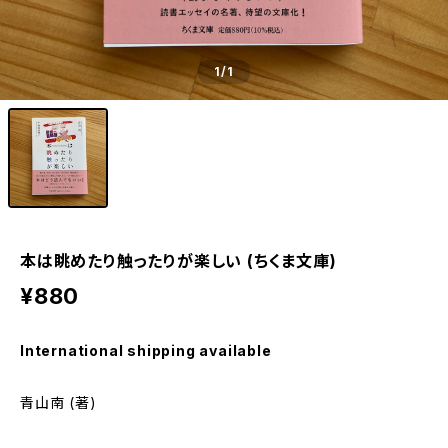
1
/1
本は眺めたり触ったりが楽しい (ちくま文庫)
¥880
International shipping available
青山南 (著)