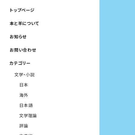
トップページ
本と羊について
お知らせ
お問い合わせ
カテゴリー
文学・小説
日本
海外
日本語
文学理論
評論