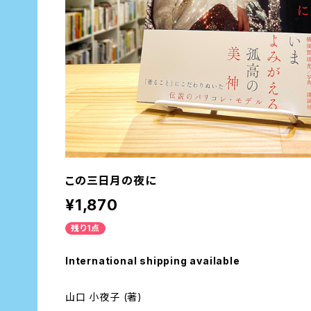
この三日月の夜に
¥1,870
残り1点
International shipping available
山口 小夜子 (著)