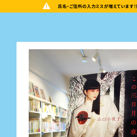
氏名・ご住所の入力ミスが増えています！