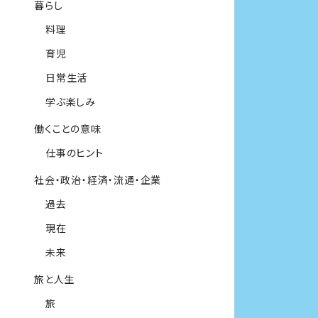
暮らし
料理
育児
日常生活
学ぶ楽しみ
働くことの意味
仕事のヒント
社会・政治・経済・流通・企業
過去
現在
未来
旅と人生
旅