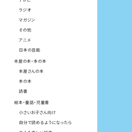
ラジオ
マガジン
その他
アニメ
日本の芸能
本屋の本・本の本
本屋さんの本
本の本
読書
絵本・童話・児童書
小さいお子さん向け
自分で読めるようになったら