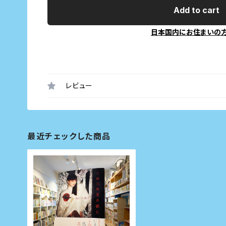
Add to cart
日本国内にお住まいの
レビュー
最近チェックした商品