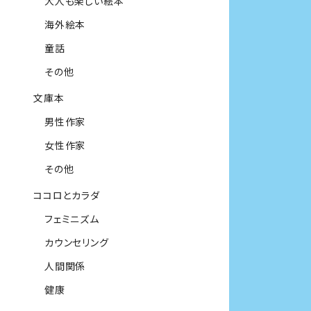
大人も楽しい絵本
海外絵本
童話
その他
文庫本
男性作家
女性作家
その他
ココロとカラダ
フェミニズム
カウンセリング
人間関係
健康