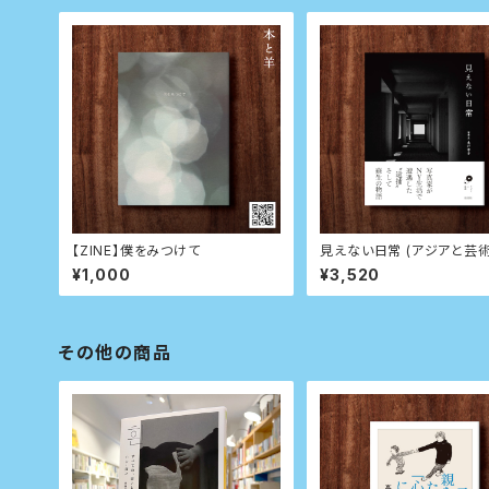
【ZINE】僕をみつけて
見えない日常 (アジアと芸術
¥1,000
¥3,520
その他の商品