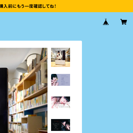
購入前にもう一度確認してね！