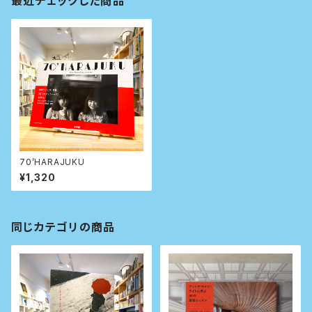
最近チェックした商品
70’HARAJUKU
¥1,320
同じカテゴリの商品