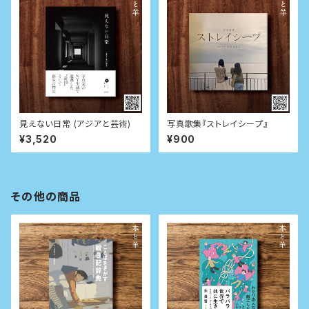
見えない日常 (アジアと芸術)
写真歌集『ストレイシープ』
¥3,520
¥900
その他の商品