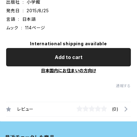
出版社 ‏ : ‎ 小学館
発売日 ‏ : ‎ 2015/8/25
言語 ‏ : ‎ 日本語
ムック ‏ : ‎ 114ページ
International shipping available
Add to cart
日本国内にお住まいの方向け
通報する
レビュー
(0)