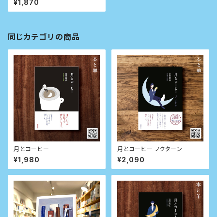
¥1,870
同じカテゴリの商品
月とコーヒー
月とコーヒー ノクターン
¥1,980
¥2,090